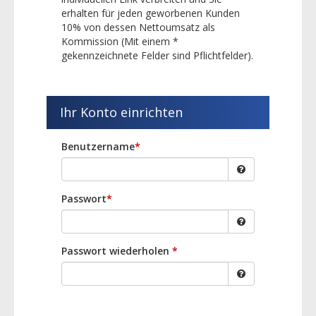
erhalten für jeden geworbenen Kunden
10% von dessen Nettoumsatz als
Kommission (Mit einem *
gekennzeichnete Felder sind Pflichtfelder).
Ihr Konto einrichten
Benutzername
*
Passwort
*
Passwort wiederholen
*