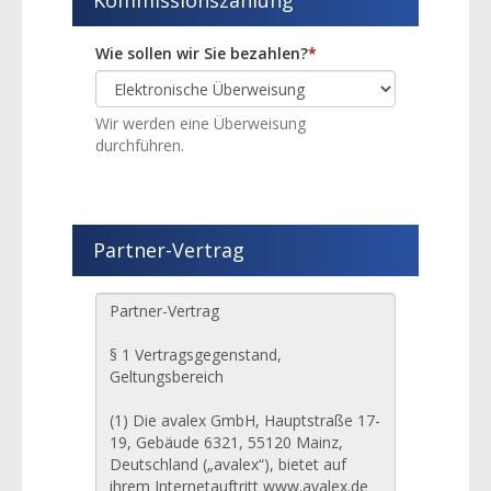
Kommissionszahlung
Wie sollen wir Sie bezahlen?
*
Wir werden eine Überweisung
durchführen.
Partner-Vertrag