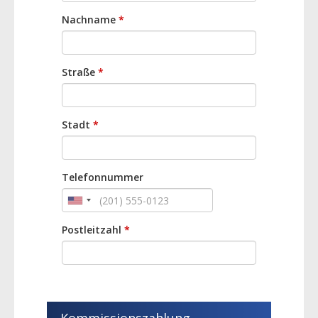
Nachname
*
Straße
*
Stadt
*
Telefonnummer
Postleitzahl
*