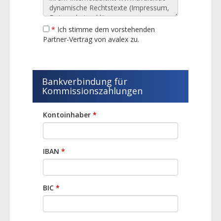
*
Ich stimme dem vorstehenden
Partner-Vertrag von avalex zu.
Bankverbindung für
Kommissionszahlungen
Kontoinhaber
*
IBAN
*
BIC
*