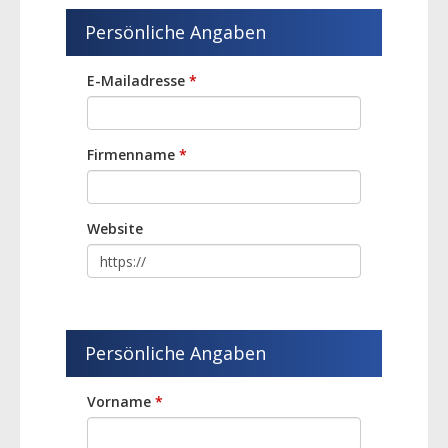
Persönliche Angaben
E-Mailadresse
*
Firmenname
*
Website
Persönliche Angaben
Vorname
*